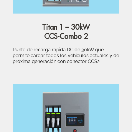
Titan 1 – 30kW
CCS-Combo 2
Punto de recarga rápida DC de 30kW que
permite cargar todos los vehículos actuales y de
próxima generación con conector CCS2