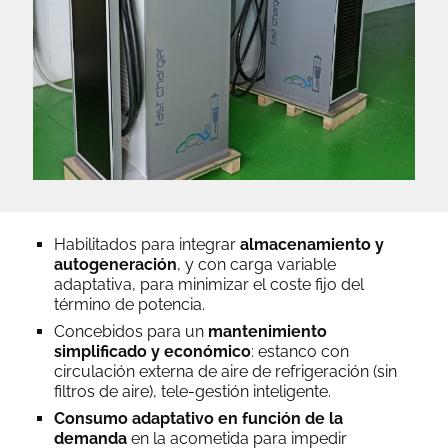
Habilitados para integrar
almacenamiento y
autogeneración
, y con carga variable
adaptativa, para minimizar el coste fijo del
término de potencia.
Concebidos para un
mantenimiento
simplificado y económico
: estanco con
circulación externa de aire de refrigeración (sin
filtros de aire), tele-gestión inteligente.
Consumo adaptativo en función de la
demanda
en la acometida para impedir