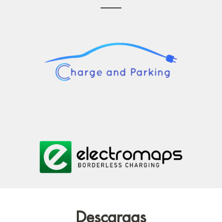
Descargas