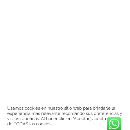
Usamos cookies en nuestro sitio web para brindarle la
experiencia más relevante recordando sus preferencias y
visitas repetidas. Al hacer clic en "Aceptar", acepta el uso
de TODAS las cookies.