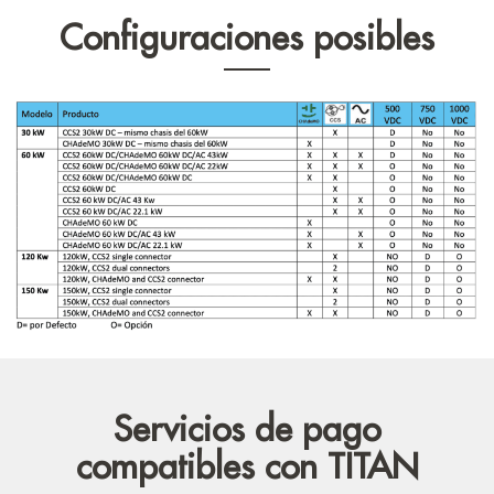
Configuraciones posibles
Servicios de pago
compatibles con TITAN