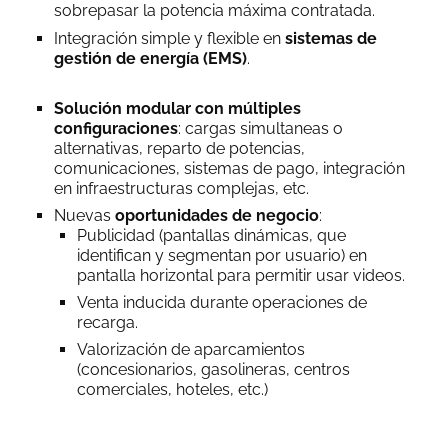
sobrepasar la potencia máxima contratada.
Integración simple y flexible en
sistemas de
gestión de energía (EMS)
.
Solución modular con múltiples
configuraciones
: cargas simultaneas o
alternativas, reparto de potencias,
comunicaciones, sistemas de pago, integración
en infraestructuras complejas, etc.
Nuevas
oportunidades de negocio
:
Publicidad (pantallas dinámicas, que
identifican y segmentan por usuario) en
pantalla horizontal para permitir usar videos.
Venta inducida durante operaciones de
recarga.
Valorización de aparcamientos
(concesionarios, gasolineras, centros
comerciales, hoteles, etc.)