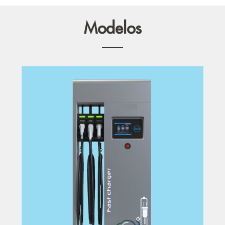
Modelos