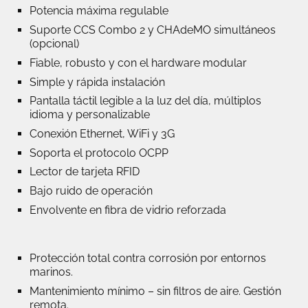
Potencia máxima regulable
Suporte CCS Combo 2 y CHAdeMO simultáneos
(opcional)
Fiable, robusto y con el hardware modular
Simple y rápida instalación
Pantalla táctil legible a la luz del día, múltiplos
idioma y personalizable
Conexión Ethernet, WiFi y 3G
Soporta el protocolo OCPP
Lector de tarjeta RFID
Bajo ruido de operación
Envolvente en fibra de vidrio reforzada
Protección total contra corrosión por entornos
marinos.
Mantenimiento mínimo – sin filtros de aire. Gestión
remota.