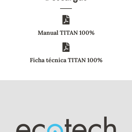
Manual TITAN
100%
Ficha técnica TITAN
100%