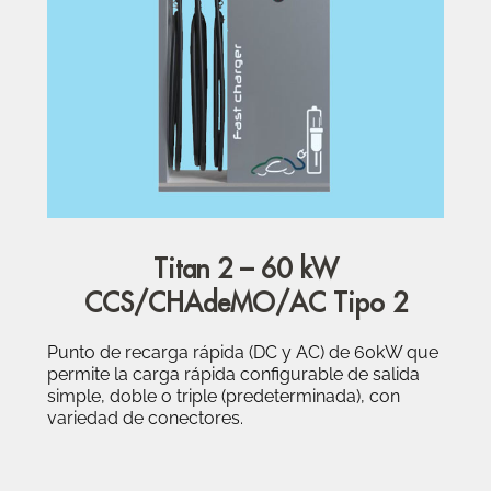
Titan 2 – 60 kW
CCS/CHAdeMO/AC Tipo 2
Punto de recarga rápida (DC y AC) de 60kW que
permite la carga rápida configurable de salida
simple, doble o triple (predeterminada), con
variedad de conectores.