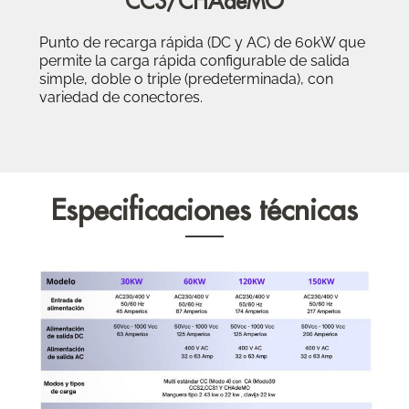
CCS/CHAdeMO
Punto de recarga rápida (DC y AC) de 60kW que
permite la carga rápida configurable de salida
simple, doble o triple (predeterminada), con
variedad de conectores.
Especificaciones técnicas