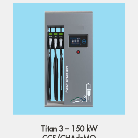
Titan 3 – 150 kW