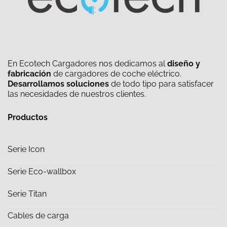
En Ecotech Cargadores nos dedicamos al
diseño y
fabricación
de cargadores de coche eléctrico.
Desarrollamos soluciones
de todo tipo para satisfacer
las necesidades de nuestros clientes.
Productos
Serie Icon
Serie Eco-wallbox
Serie Titan
Cables de carga