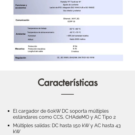
Características
El cargador de 60kW DC soporta múltiples
estándares como CCS, CHAdeMO y AC Tipo 2
Múltiples salidas: DC hasta 150 kW y AC hasta 43
kW