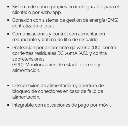
Sistema de cobro propietario (configurable para el
cliente) o por web/app.
Conexión con sistema de gestión de energía (EMS)
centralizado o local.
Comunicaciones y control con alimentación
redundante y batería de litio de respaldo.
Protección por aislamiento galvánico (DC), contra
corrientes residuales DC >6mA (AC), y contra
sobretensiones
(SPD). Monitorización de estado de relés y
alimentación.
Desconexión de alimentación y apertura de
bloqueo de conectores en caso de fallo de
alimentación.
Integrable con aplicaciones de pago por móvil