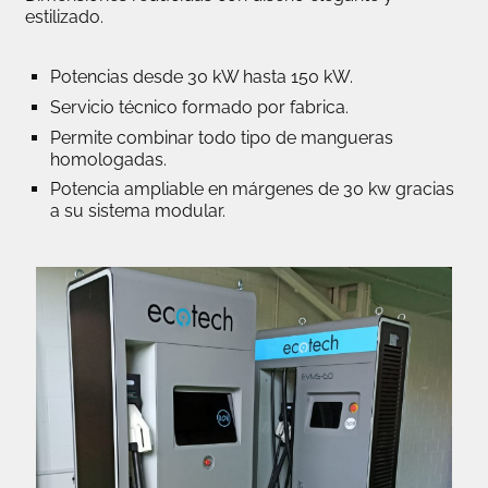
estilizado.
Potencias desde 30 kW hasta 150 kW.
Servicio técnico formado por fabrica.
Permite combinar todo tipo de mangueras
homologadas.
Potencia ampliable en márgenes de 30 kw gracias
a su sistema modular.