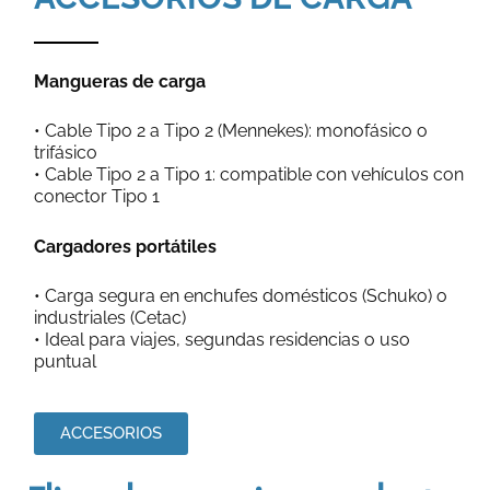
Mangueras de carga
• Cable Tipo 2 a Tipo 2 (Mennekes): monofásico o
trifásico
• Cable Tipo 2 a Tipo 1: compatible con vehículos con
conector Tipo 1
Cargadores portátiles
• Carga segura en enchufes domésticos (Schuko) o
industriales (Cetac)
• Ideal para viajes, segundas residencias o uso
puntual
ACCESORIOS