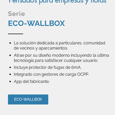
Serie
ECO-WALLBOX
La solución dedicada a particulares, comunidad
de vecinos y aparcamientos.
Atrae por su diseño moderno incluyendo la última
tecnología para satisfacer cualquier usuario.
Incluye protector de fugas de 6mA.
Integrado con gestores de carga OCPP.
App del fabricante.
ECO-WALLBOX