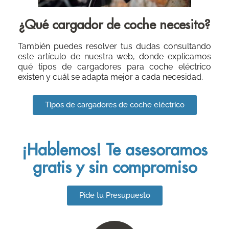
¿Qué cargador de coche necesito?
También puedes resolver tus dudas consultando
este artículo de nuestra web, donde explicamos
qué tipos de cargadores para coche eléctrico
existen y cuál se adapta mejor a cada necesidad.
Tipos de cargadores de coche eléctrico
¡Hablemos! Te asesoramos
gratis y sin compromiso
Pide tu Presupuesto