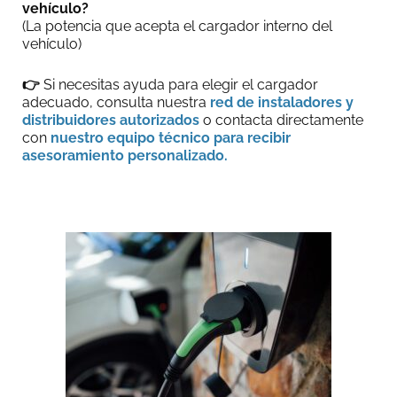
vehículo?
(La potencia que acepta el cargador interno del
vehículo)
👉
Si necesitas ayuda para elegir el cargador
adecuado, consulta nuestra
red de instaladores y
distribuidores autorizados
o contacta directamente
con
nuestro equipo técnico para recibir
asesoramiento personalizado.