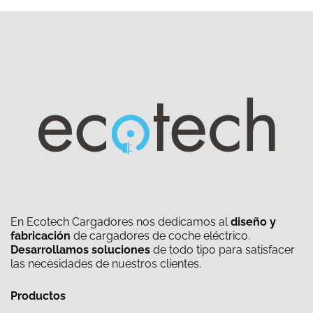
En Ecotech Cargadores nos dedicamos al
diseño y
fabricación
de cargadores de coche eléctrico.
Desarrollamos soluciones
de todo tipo para satisfacer
las necesidades de nuestros clientes.
Productos