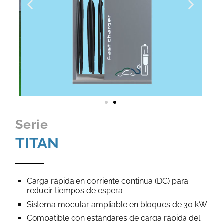
Serie
TITAN
Carga rápida en corriente continua (DC) para
reducir tiempos de espera
Sistema modular ampliable en bloques de 30 kW
Compatible con estándares de carga rápida del