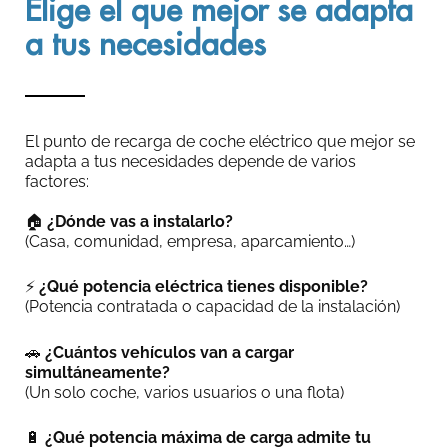
Elige el que mejor se adapta
a tus necesidades
El punto de recarga de coche eléctrico que mejor se
adapta a tus necesidades depende de varios
factores:
🏠
¿Dónde vas a instalarlo?
(Casa, comunidad, empresa, aparcamiento…)
⚡
¿Qué potencia eléctrica tienes disponible?
(Potencia contratada o capacidad de la instalación)
🚗
¿Cuántos vehículos van a cargar
simultáneamente?
(Un solo coche, varios usuarios o una flota)
🔋
¿Qué potencia máxima de carga admite tu