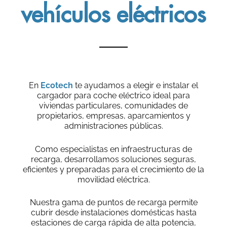
vehículos eléctricos
En
Ecotech
te ayudamos a elegir e instalar el
cargador para coche eléctrico ideal para
viviendas particulares, comunidades de
propietarios, empresas, aparcamientos y
administraciones públicas.
Como especialistas en infraestructuras de
recarga, desarrollamos soluciones seguras,
eficientes y preparadas para el crecimiento de la
movilidad eléctrica.
Nuestra gama de puntos de recarga permite
cubrir desde instalaciones domésticas hasta
estaciones de carga rápida de alta potencia,