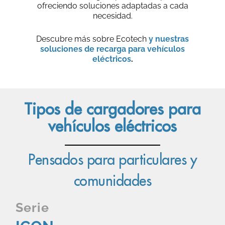
ofreciendo soluciones adaptadas a cada
necesidad.
Descubre más sobre Ecotech
y nuestras
soluciones de recarga para vehículos
eléctricos
.
Tipos de cargadores para
vehículos eléctricos
Pensados para particulares y
comunidades
Serie