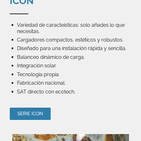
ICON
Variedad de caracteísticas: solo añades lo que
necesitas.
Cargadores compactos, estéticos y robustos.
Diseñado para una instalación rápida y sencilla.
Balanceo dinámico de carga.
Integración solar.
Tecnología propia
Fabricación nacional.
SAT directo con ecotech.
SERIE ICON