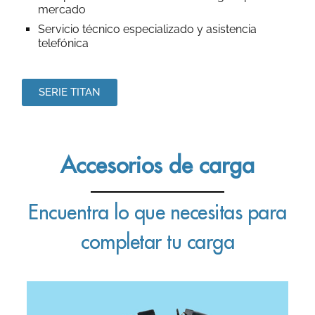
mercado
Servicio técnico especializado y asistencia
telefónica
SERIE TITAN
Accesorios de carga
Encuentra lo que necesitas para
completar tu carga