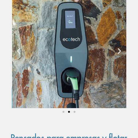
Pensados para empresas y flotas