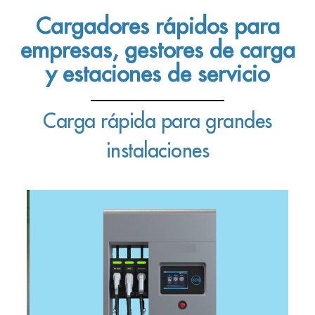
Cargadores rápidos para
empresas, gestores de carga
y estaciones de servicio
Carga rápida para grandes
instalaciones