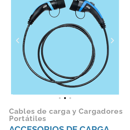
Cables de carga y Cargadores
Portátiles
ACCESORIOS DE CARGA