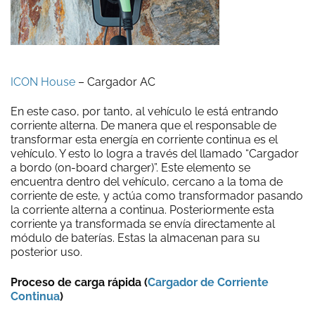
ICON House
– Cargador AC
En este caso, por tanto, al vehículo le está entrando
corriente alterna. De manera que el responsable de
transformar esta energía en corriente continua es el
vehículo. Y esto lo logra a través del llamado “Cargador
a bordo (on-board charger)”. Este elemento se
encuentra dentro del vehículo, cercano a la toma de
corriente de este, y actúa como transformador pasando
la corriente alterna a continua. Posteriormente esta
corriente ya transformada se envía directamente al
módulo de baterías. Estas la almacenan para su
posterior uso.
Proceso de carga rápida (
Cargador de Corriente
Continua
)