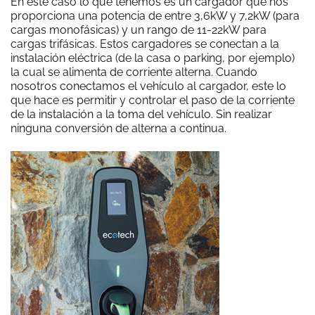
En este caso lo que tenemos es un cargador que nos
proporciona una potencia de entre 3,6kW y 7,2kW (para
cargas monofásicas) y un rango de 11-22kW para
cargas trifásicas. Estos cargadores se conectan a la
instalación eléctrica (de la casa o parking, por ejemplo)
la cual se alimenta de corriente alterna. Cuando
nosotros conectamos el vehículo al cargador, este lo
que hace es permitir y controlar el paso de la corriente
de la instalación a la toma del vehículo. Sin realizar
ninguna conversión de alterna a continua.