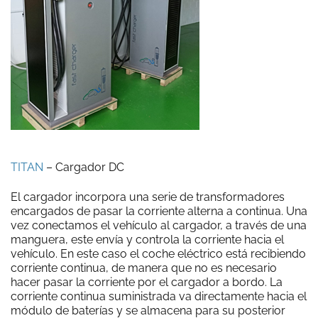
TITAN
– Cargador DC
El cargador incorpora una serie de transformadores
encargados de pasar la corriente alterna a continua. Una
vez conectamos el vehículo al cargador, a través de una
manguera, este envía y controla la corriente hacia el
vehículo. En este caso el coche eléctrico está recibiendo
corriente continua, de manera que no es necesario
hacer pasar la corriente por el cargador a bordo. La
corriente continua suministrada va directamente hacia el
módulo de baterías y se almacena para su posterior