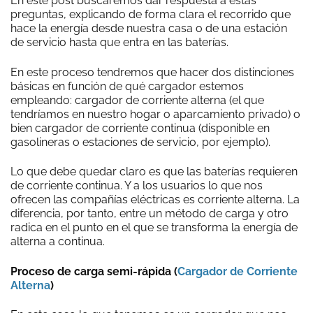
En este post buscaremos dar respuesta a estas
preguntas, explicando de forma clara el recorrido que
hace la energía desde nuestra casa o de una estación
de servicio hasta que entra en las baterías.
En este proceso tendremos que hacer dos distinciones
básicas en función de qué cargador estemos
empleando: cargador de corriente alterna (el que
tendríamos en nuestro hogar o aparcamiento privado) o
bien cargador de corriente continua (disponible en
gasolineras o estaciones de servicio, por ejemplo).
Lo que debe quedar claro es que las baterías requieren
de corriente continua. Y a los usuarios lo que nos
ofrecen las compañías eléctricas es corriente alterna. La
diferencia, por tanto, entre un método de carga y otro
radica en el punto en el que se transforma la energía de
alterna a continua.
Proceso de carga semi-rápida (
Cargador de Corriente
Alterna
)