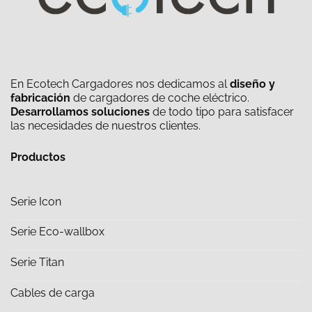
En Ecotech Cargadores nos dedicamos al
diseño y
fabricación
de cargadores de coche eléctrico.
Desarrollamos soluciones
de todo tipo para satisfacer
las necesidades de nuestros clientes.
Productos
Serie Icon
Serie Eco-wallbox
Serie Titan
Cables de carga