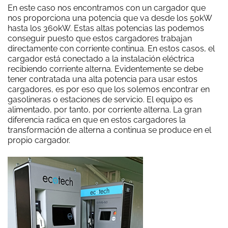
En este caso nos encontramos con un cargador que
nos proporciona una potencia que va desde los 50kW
hasta los 360kW. Estas altas potencias las podemos
conseguir puesto que estos cargadores trabajan
directamente con corriente continua. En estos casos, el
cargador está conectado a la instalación eléctrica
recibiendo corriente alterna. Evidentemente se debe
tener contratada una alta potencia para usar estos
cargadores, es por eso que los solemos encontrar en
gasolineras o estaciones de servicio. El equipo es
alimentado, por tanto, por corriente alterna. La gran
diferencia radica en que en estos cargadores la
transformación de alterna a continua se produce en el
propio cargador.