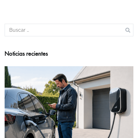
entradas
Buscar:
Noticias recientes