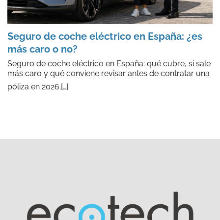
Seguro de coche eléctrico en España: ¿es
más caro o no?
Seguro de coche eléctrico en España: qué cubre, si sale
más caro y qué conviene revisar antes de contratar una
póliza en 2026.
[…]