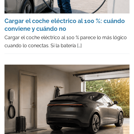
Cargar el coche eléctrico al 100 %: cuándo
conviene y cuándo no
Cargar el coche eléctrico al 100 % parece lo más lógico
cuando lo conectas. Si la batería
[…]