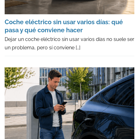
Coche eléctrico sin usar varios días: qué
pasa y qué conviene hacer
Dejar un coche eléctrico sin usar varios días no suele ser
un problema, pero sí conviene
[…]