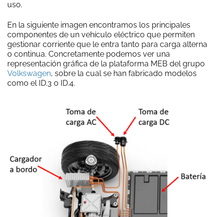
uso.
En la siguiente imagen encontramos los principales
componentes de un vehículo eléctrico que permiten
gestionar corriente que le entra tanto para carga alterna
o continua. Concretamente podemos ver una
representación gráfica de la plataforma MEB del grupo
Volkswagen
, sobre la cual se han fabricado modelos
como el ID.3 o ID.4.