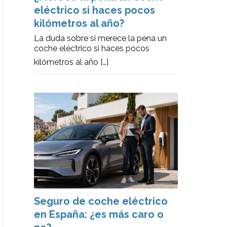
eléctrico si haces pocos
kilómetros al año?
La duda sobre si merece la pena un
coche eléctrico si haces pocos
kilómetros al año
[…]
Seguro de coche eléctrico
en España: ¿es más caro o