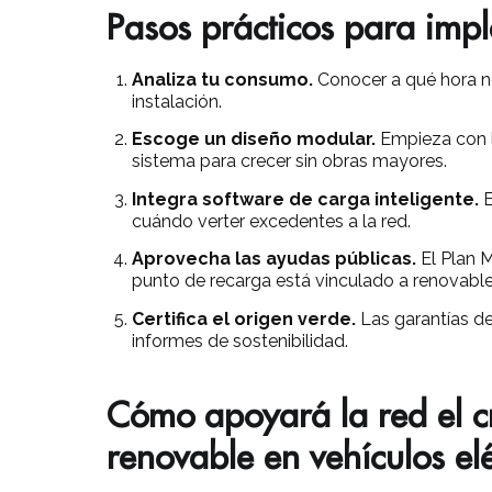
Pasos prácticos para impl
Analiza tu consumo.
Conocer a qué hora n
instalación.
Escoge un diseño modular.
Empieza con l
sistema para crecer sin obras mayores.
Integra software de carga inteligente.
E
cuándo verter excedentes a la red.
Aprovecha las ayudas públicas.
El Plan M
punto de recarga está vinculado a renovable
Certifica el origen verde.
Las garantías de
informes de sostenibilidad.
Cómo apoyará la red el c
renovable en vehículos elé