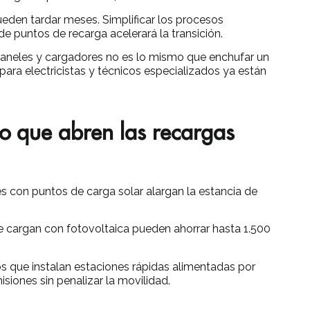
eden tardar meses. Simplificar los procesos
 de puntos de recarga acelerará la transición.
paneles y cargadores no es lo mismo que enchufar un
ra electricistas y técnicos especializados ya están
o que abren las recargas
s con puntos de carga solar alargan la estancia de
 cargan con fotovoltaica pueden ahorrar hasta 1.500
 que instalan estaciones rápidas alimentadas por
siones sin penalizar la movilidad.