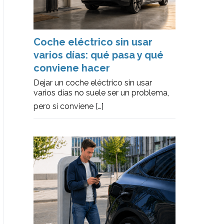
Coche eléctrico sin usar
varios días: qué pasa y qué
conviene hacer
Dejar un coche eléctrico sin usar
varios días no suele ser un problema,
pero sí conviene
[…]