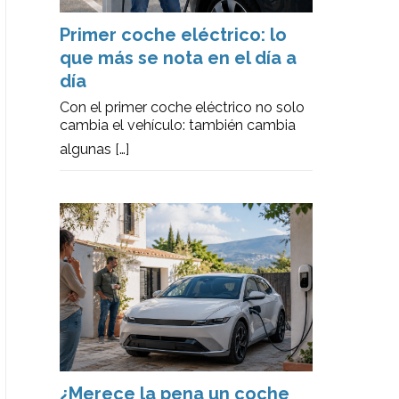
Primer coche eléctrico: lo
que más se nota en el día a
día
Con el primer coche eléctrico no solo
cambia el vehículo: también cambia
algunas
[…]
¿Merece la pena un coche