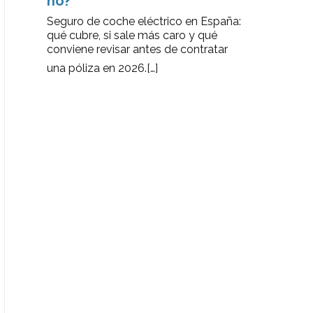
no?
Seguro de coche eléctrico en España:
qué cubre, si sale más caro y qué
conviene revisar antes de contratar
una póliza en 2026.
[…]