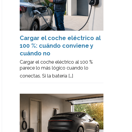
Cargar el coche eléctrico al
100 %: cuándo conviene y
cuándo no
Cargar el coche eléctrico al 100 %
parece lo más lógico cuando lo
conectas. Si la batería
[…]